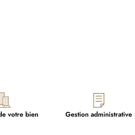
de votre bien
Gestion administrative