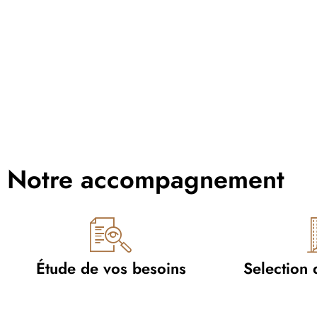
Notre accompagnement
Étude de vos besoins
Selection 