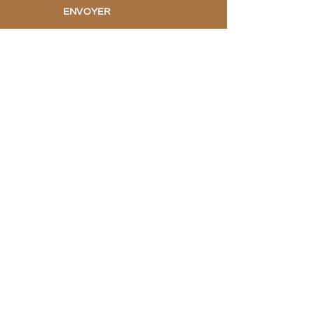
ENVOYER