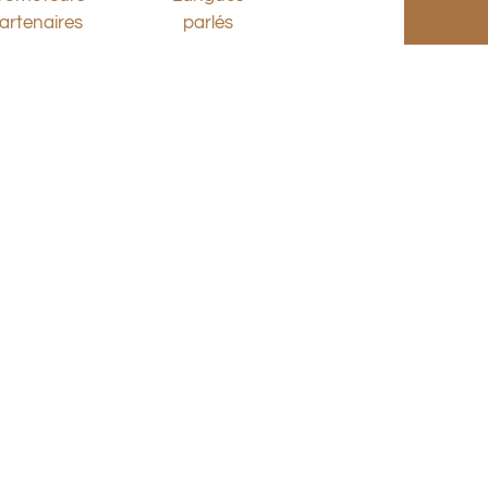
artenaires
parlés