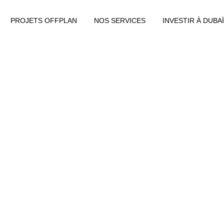
PROJETS OFFPLAN
NOS SERVICES
INVESTIR À DUBAÏ