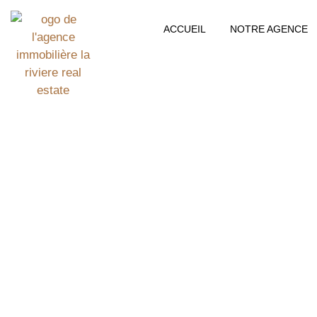
ACCUEIL
NOTRE AGENCE