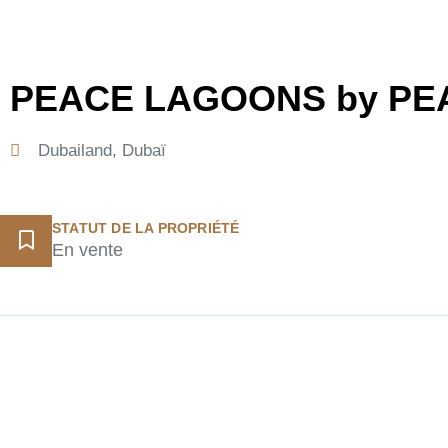
PEACE LAGOONS by PE
Dubailand
, Dubaï
STATUT DE LA PROPRIÉTÉ
En vente