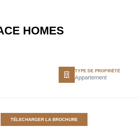
ACE HOMES
TYPE DE PROPRIÉTÉ
Appartement
TÉLECHARGER LA BROCHURE