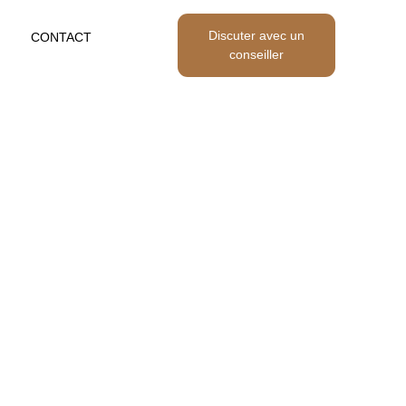
Discuter avec un
CONTACT
conseiller