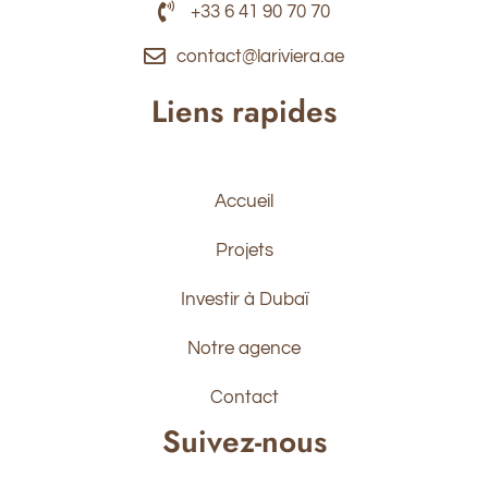
+33 6 41 90 70 70
contact@lariviera.ae
Liens rapides
Accueil
Projets
Investir à Dubaï
Notre agence
Contact
Suivez-nous