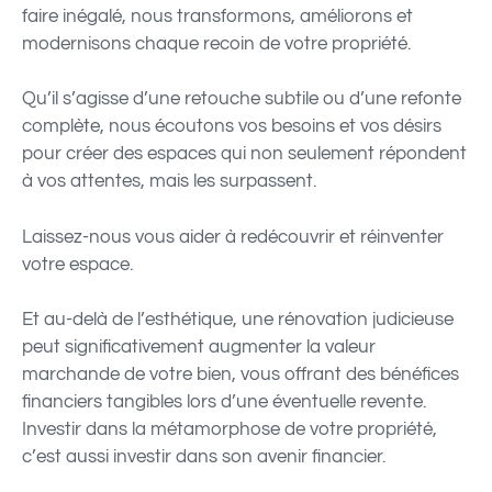
faire inégalé, nous transformons, améliorons et
modernisons chaque recoin de votre propriété.
Qu’il s’agisse d’une retouche subtile ou d’une refonte
complète, nous écoutons vos besoins et vos désirs
pour créer des espaces qui non seulement répondent
à vos attentes, mais les surpassent.
Laissez-nous vous aider à redécouvrir et réinventer
votre espace.
Et au-delà de l’esthétique, une rénovation judicieuse
peut significativement augmenter la valeur
marchande de votre bien, vous offrant des bénéfices
financiers tangibles lors d’une éventuelle revente.
Investir dans la métamorphose de votre propriété,
c’est aussi investir dans son avenir financier.