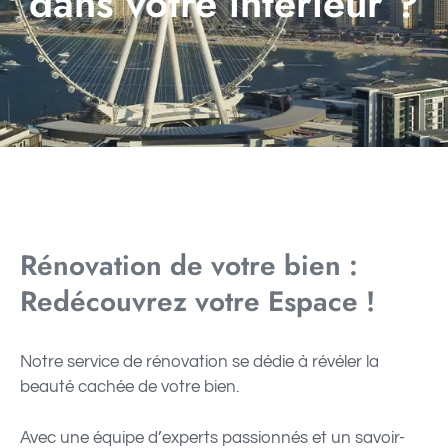
dans votre intérieur ?
Rénovation de votre bien :
Redécouvrez votre Espace !
Notre service de rénovation se dédie à révéler la
beauté cachée de votre bien.
Avec une équipe d’experts passionnés et un savoir-