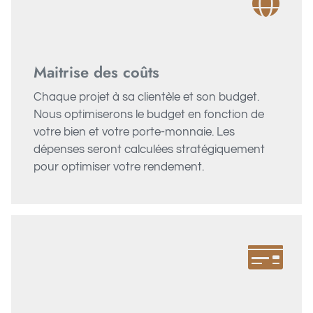
Maitrise des coûts
Chaque projet à sa clientèle et son budget.
Nous optimiserons le budget en fonction de
votre bien et votre porte-monnaie. Les
dépenses seront calculées stratégiquement
pour optimiser votre rendement.