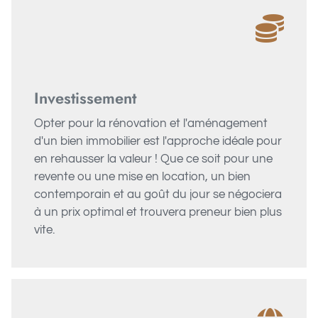
Investissement
Opter pour la rénovation et l'aménagement
d'un bien immobilier est l'approche idéale pour
en rehausser la valeur ! Que ce soit pour une
revente ou une mise en location, un bien
contemporain et au goût du jour se négociera
à un prix optimal et trouvera preneur bien plus
vite.