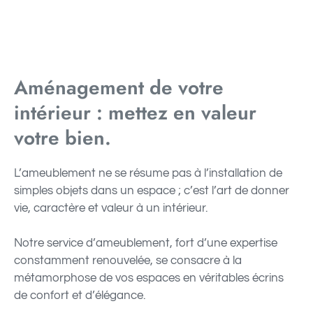
Aménagement de votre
intérieur : mettez en valeur
votre bien.
L’ameublement ne se résume pas à l’installation de
simples objets dans un espace ; c’est l’art de donner
vie, caractère et valeur à un intérieur.
Notre service d’ameublement, fort d’une expertise
constamment renouvelée, se consacre à la
métamorphose de vos espaces en véritables écrins
de confort et d’élégance.