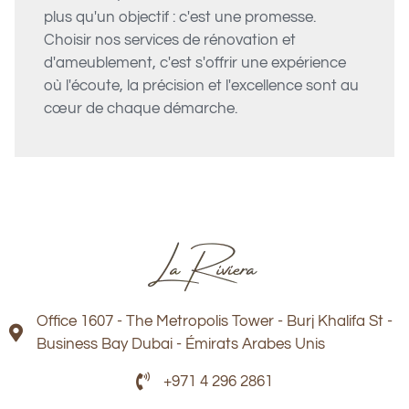
plus qu'un objectif : c'est une promesse.
Choisir nos services de rénovation et
d'ameublement, c'est s'offrir une expérience
où l'écoute, la précision et l'excellence sont au
cœur de chaque démarche.
Office 1607 - The Metropolis Tower - Burj Khalifa St -
Business Bay Dubai - Émirats Arabes Unis
+971 4 296 2861