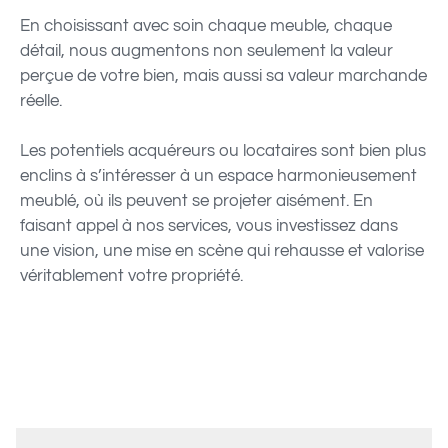
En choisissant avec soin chaque meuble, chaque
détail, nous augmentons non seulement la valeur
perçue de votre bien, mais aussi sa valeur marchande
réelle.
Les potentiels acquéreurs ou locataires sont bien plus
enclins à s’intéresser à un espace harmonieusement
meublé, où ils peuvent se projeter aisément. En
faisant appel à nos services, vous investissez dans
une vision, une mise en scène qui rehausse et valorise
véritablement votre propriété.