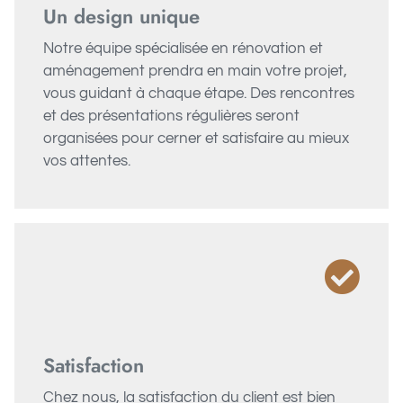
Un design unique
Notre équipe spécialisée en rénovation et
aménagement prendra en main votre projet,
vous guidant à chaque étape. Des rencontres
et des présentations régulières seront
organisées pour cerner et satisfaire au mieux
vos attentes.
Satisfaction
Chez nous, la satisfaction du client est bien