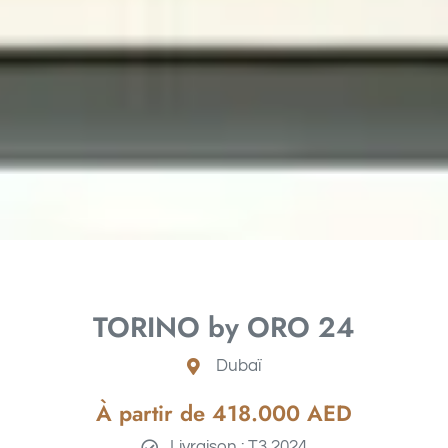
TORINO by ORO 24
Dubaï
À partir de 418.000 AED
Livraison : T3 2024