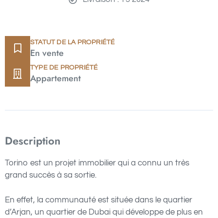
STATUT DE LA PROPRIÉTÉ
En vente
TYPE DE PROPRIÉTÉ
Appartement
Description
Torino est un projet immobilier qui a connu un très
grand succès à sa sortie.
En effet, la communauté est située dans le quartier
d’Arjan, un quartier de Dubai qui développe de plus en