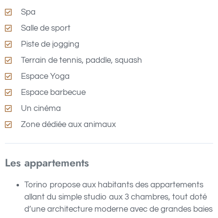
Spa
Salle de sport
Piste de jogging
Terrain de tennis, paddle, squash
Espace Yoga
Espace barbecue
Un cinéma
Zone dédiée aux animaux
Les appartements
Torino propose aux habitants des appartements
allant du simple studio aux 3 chambres, tout doté
d’une architecture moderne avec de grandes baies