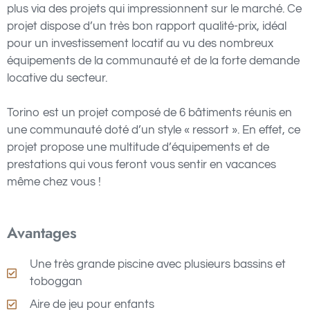
plus via des projets qui impressionnent sur le marché. Ce
projet dispose d’un très bon rapport qualité-prix, idéal
pour un investissement locatif au vu des nombreux
équipements de la communauté et de la forte demande
locative du secteur.
Torino est un projet composé de 6 bâtiments réunis en
une communauté doté d’un style « ressort ». En effet, ce
projet propose une multitude d’équipements et de
prestations qui vous feront vous sentir en vacances
même chez vous !
Avantages
Une très grande piscine avec plusieurs bassins et
toboggan
Aire de jeu pour enfants