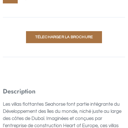
TÉLECHARGER LA BROCHURE
Description
Les villas flottantes Seahorse font partie intégrante du
Développement des îles du monde, niché juste au large
des côtes de Dubaï. Imaginées et conçues par
l’entreprise de construction Heart of Europe, ces villas