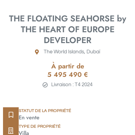
THE FLOATING SEAHORSE by
THE HEART OF EUROPE
DEVELOPER
The World Islands
, Dubaï
À partir de
5 495 490
€
Livraison : T4 2024
STATUT DE LA PROPRIÉTÉ
En vente
TYPE DE PROPRIÉTÉ
Villa