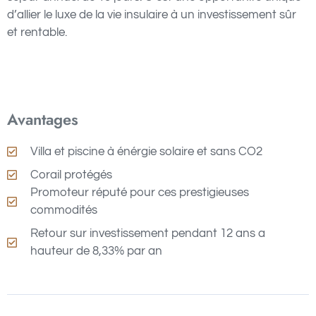
d’allier le luxe de la vie insulaire à un investissement sûr
et rentable.
Avantages
Villa et piscine
à
énérgie solaire et sans CO2
Corail protégés
Promoteur réputé pour ces prestigieuses
commodités
Retour sur investissement pendant 12 ans a
hauteur de 8,33% par an