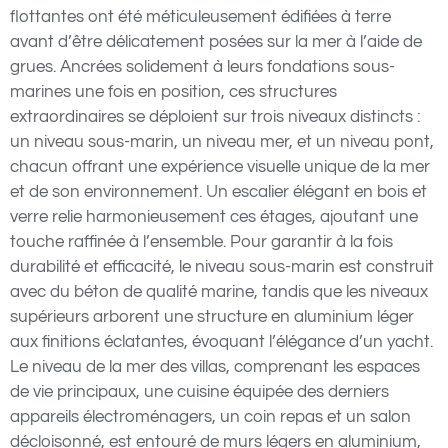
flottantes ont été méticuleusement édifiées à terre
avant d’être délicatement posées sur la mer à l’aide de
grues. Ancrées solidement à leurs fondations sous-
marines une fois en position, ces structures
extraordinaires se déploient sur trois niveaux distincts :
un niveau sous-marin, un niveau mer, et un niveau pont,
chacun offrant une expérience visuelle unique de la mer
et de son environnement. Un escalier élégant en bois et
verre relie harmonieusement ces étages, ajoutant une
touche raffinée à l’ensemble. Pour garantir à la fois
durabilité et efficacité, le niveau sous-marin est construit
avec du béton de qualité marine, tandis que les niveaux
supérieurs arborent une structure en aluminium léger
aux finitions éclatantes, évoquant l’élégance d’un yacht.
Le niveau de la mer des villas, comprenant les espaces
de vie principaux, une cuisine équipée des derniers
appareils électroménagers, un coin repas et un salon
décloisonné, est entouré de murs légers en aluminium,