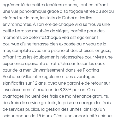
agrémenté de petites fenêtres rondes, tout en offrant
une vue panoramique grâce à sa façade vitrée du sol au
plafond sur la mer, les toits de Dubaï et les îles
environnantes. À l’arrière de chaque villa se trouve une
petite terrasse meublée de sièges, parfaite pour des
moments de détente.Chaque villa est également
pourvue d’une terrasse bien exposée au niveau de la
mer, complète avec une piscine et des chaises longues,
offrant tous les équipements nécessaires pour vivre une
expérience apaisante et rafraîchissante sur les eaux
azur de la mer. L’investissement dans les Floating
Seahorse Villas offre également des avantages
significatifs sur 12 ans, avec une garantie de retour sur
investissement à hauteur de 8,33% par an. Ces
avantages incluent des frais de maintenance gratuits,
des frais de service gratuits, la prise en charge des frais
de services publics, la gestion des unités, ainsi qu’un
séjour annuel de 15 jours. C’est une opportunité unique