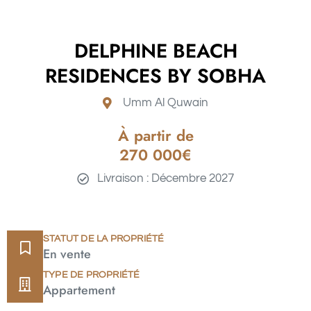
DELPHINE BEACH
RESIDENCES BY SOBHA
Umm Al Quwain
À partir de
270 000€
Livraison : Décembre 2027
STATUT DE LA PROPRIÉTÉ
En vente
TYPE DE PROPRIÉTÉ
Appartement