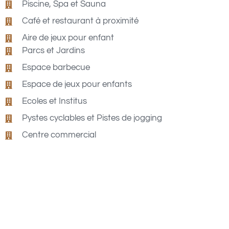
Piscine, Spa et Sauna
Café et restaurant à proximité
Aire de jeux pour enfant
Parcs et Jardins
Espace barbecue
Espace de jeux pour enfants
Ecoles et Institus
Pystes cyclables et Pistes de jogging
Centre commercial
Localisation