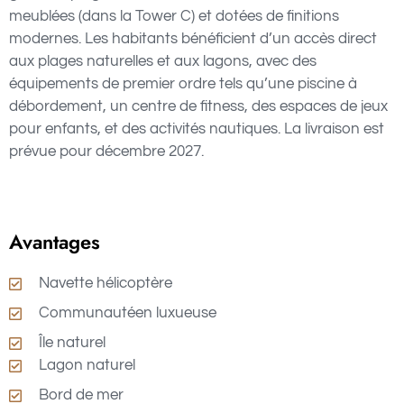
meublées (dans la Tower C) et dotées de finitions
modernes. Les habitants bénéficient d’un accès direct
aux plages naturelles et aux lagons, avec des
équipements de premier ordre tels qu’une piscine à
débordement, un centre de fitness, des espaces de jeux
pour enfants, et des activités nautiques. La livraison est
prévue pour décembre 2027.
Avantages
Navette hélicoptère
Communautéen luxueuse
Île naturel
Lagon naturel
Bord de mer