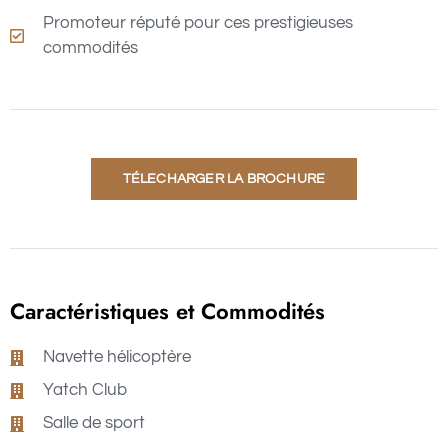
Promoteur réputé pour ces prestigieuses
commodités
TÉLECHARGER LA BROCHURE
Caractéristiques et Commodités
Navette hélicoptère
Yatch Club
Salle de sport