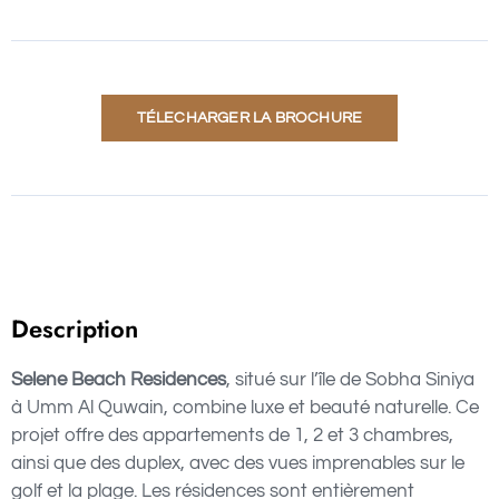
TÉLECHARGER LA BROCHURE
Description
Selene Beach Residences
, situé sur l’île de Sobha Siniya
à Umm Al Quwain, combine luxe et beauté naturelle. Ce
projet offre des appartements de 1, 2 et 3 chambres,
ainsi que des duplex, avec des vues imprenables sur le
golf et la plage. Les résidences sont entièrement