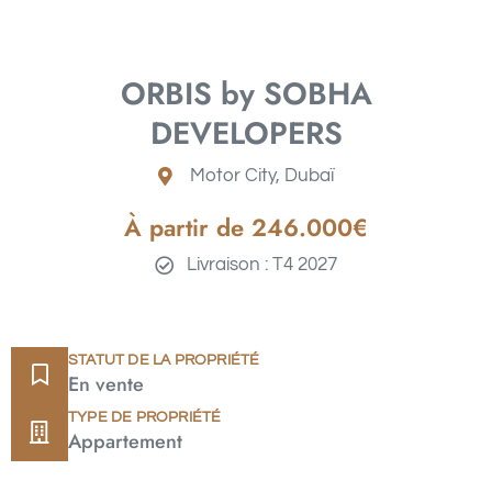
ORBIS by SOBHA
DEVELOPERS
Motor City
, Dubaï
À partir de 246
.000€
Livraison : T4 2027
STATUT DE LA PROPRIÉTÉ
En vente
TYPE DE PROPRIÉTÉ
Appartement