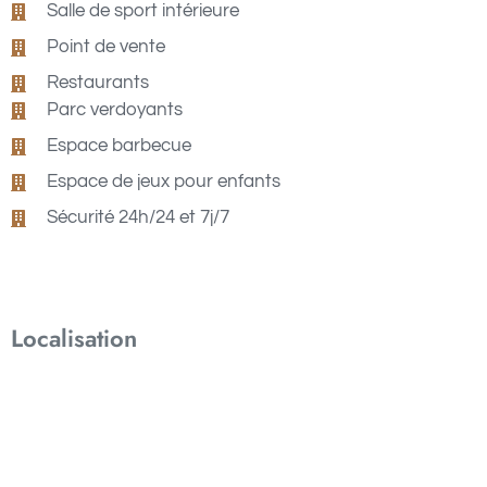
Salle de sport intérieure
Point de vente
Restaurants
Parc verdoyants
Espace barbecue
Espace de jeux pour enfants
Sécurité 24h/24 et 7j/7
Localisation