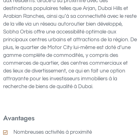
aux résidents. Grâce à sa proximité avec des
destinations populaires telles que Arjan, Dubai Hills et
Arabian Ranches, ainsi qu’à sa connectivité avec le reste
de la ville via un réseau autoroutier bien développé,
Sobha Orbis offre une accessibilité optimale aux
principaux centres urbains et attractions de la région. De
plus, le quartier de Motor City lui-même est doté d’une
gamme complète de commodités, y compris des
commerces de quartier, des centres commerciaux et
des lieux de divertissement, ce qui en fait une option
attrayante pour les investisseurs immobiliers à la
recherche de biens de qualité à Dubai.
Avantages
Nombreuses activités
à proximit
é