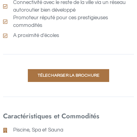
Connectivité avec le reste de la ville via un réseau
autoroutier bien développé
Promoteur réputé pour ces prestigieuses
commodités
A proximité d'écoles
TÉLECHARGER LA BROCHURE
Caractéristiques et Commodités
Piscine, Spa et Sauna