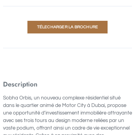
TÉLECHARGER LA BROCHURE
Description
Sobha Orbis, un nouveau complexe résidentiel situé
dans le quartier animé de Motor City à Dubai, propose
une opportunité d’investissement immobilière attrayante
avec ses trois tours au design moderne reliées par un
vaste podium, offrant ainsi un cadre de vie exceptionnel