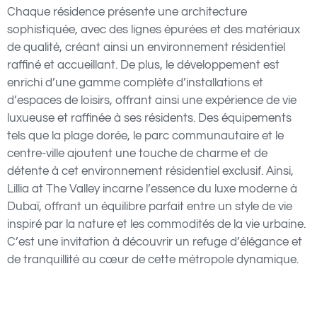
Chaque résidence présente une architecture
sophistiquée, avec des lignes épurées et des matériaux
de qualité, créant ainsi un environnement résidentiel
raffiné et accueillant. De plus, le développement est
enrichi d’une gamme complète d’installations et
d’espaces de loisirs, offrant ainsi une expérience de vie
luxueuse et raffinée à ses résidents. Des équipements
tels que la plage dorée, le parc communautaire et le
centre-ville ajoutent une touche de charme et de
détente à cet environnement résidentiel exclusif. Ainsi,
Lillia at The Valley incarne l’essence du luxe moderne à
Dubaï, offrant un équilibre parfait entre un style de vie
inspiré par la nature et les commodités de la vie urbaine.
C’est une invitation à découvrir un refuge d’élégance et
de tranquillité au cœur de cette métropole dynamique.