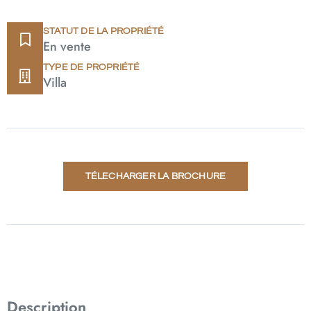
STATUT DE LA PROPRIÉTÉ
En vente
TYPE DE PROPRIÉTÉ
Villa
TÉLECHARGER LA BROCHURE
Description