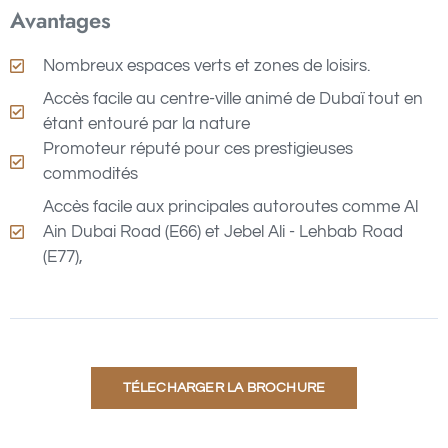
Avantages
Nombreux espaces verts et zones de loisirs.
Accès facile au centre-ville animé de Dubaï tout en
étant entouré par la nature
Promoteur réputé pour ces prestigieuses
commodités
Accès facile aux principales autoroutes comme Al
Ain Dubai Road (E66) et Jebel Ali - Lehbab Road
(E77),
TÉLECHARGER LA BROCHURE