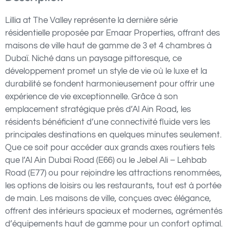
Lillia at The Valley représente la dernière série
résidentielle proposée par Emaar Properties, offrant des
maisons de ville haut de gamme de 3 et 4 chambres à
Dubaï. Niché dans un paysage pittoresque, ce
développement promet un style de vie où le luxe et la
durabilité se fondent harmonieusement pour offrir une
expérience de vie exceptionnelle. Grâce à son
emplacement stratégique près d’Al Ain Road, les
résidents bénéficient d’une connectivité fluide vers les
principales destinations en quelques minutes seulement.
Que ce soit pour accéder aux grands axes routiers tels
que l’Al Ain Dubai Road (E66) ou le Jebel Ali – Lehbab
Road (E77) ou pour rejoindre les attractions renommées,
les options de loisirs ou les restaurants, tout est à portée
de main. Les maisons de ville, conçues avec élégance,
offrent des intérieurs spacieux et modernes, agrémentés
d’équipements haut de gamme pour un confort optimal.