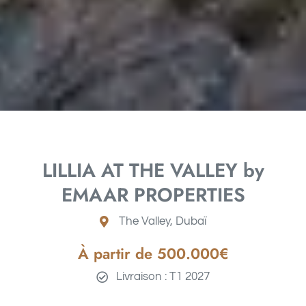
LILLIA AT THE VALLEY by
EMAAR PROPERTIES
The Valley, Dubaï
À partir de 500
.000€
Livraison : T1 2027