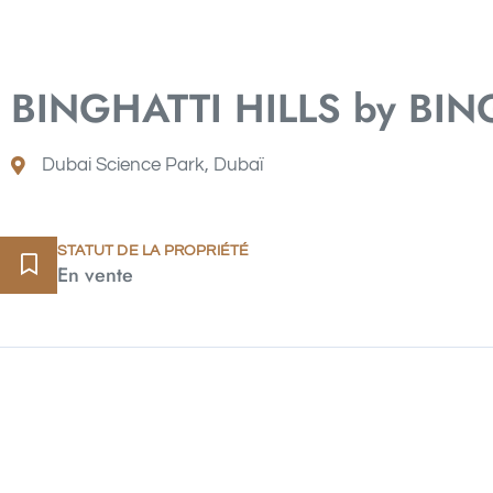
BINGHATTI HILLS by BI
Dubai Science Park, Dubaï
STATUT DE LA PROPRIÉTÉ
En vente