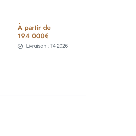
À partir de
194 000€
Livraison : T4 2026