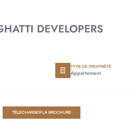
NGHATTI DEVELOPERS
TYPE DE PROPRIÉTÉ
Appartement
TÉLECHARGER LA BROCHURE