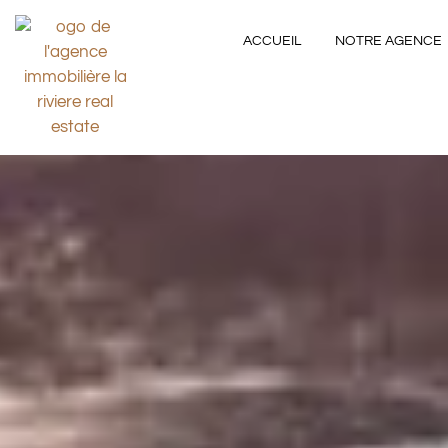
ACCUEIL
NOTRE AGENCE