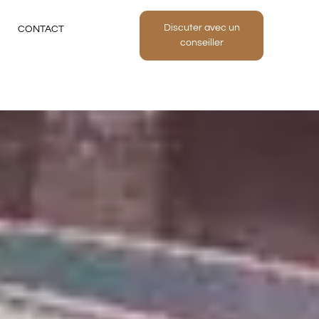
Discuter avec un
CONTACT
conseiller