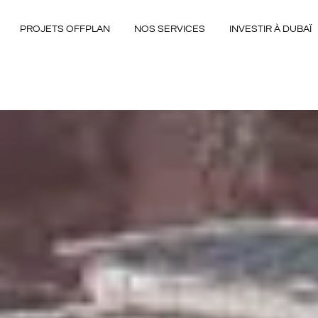
PROJETS OFFPLAN
NOS SERVICES
INVESTIR À DUBAÏ